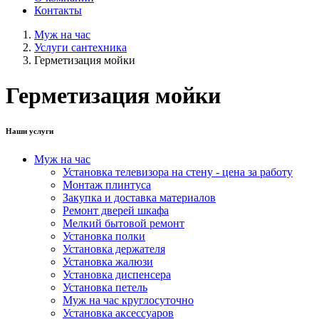
Контакты
Муж на час
Услуги сантехника
Герметизация мойки
Герметизация мойки
Наши услуги
Муж на час
Установка телевизора на стену - цена за работу
Монтаж плинтуса
Закупка и доставка материалов
Ремонт дверей шкафа
Мелкий бытовой ремонт
Установка полки
Установка держателя
Установка жалюзи
Установка диспенсера
Установка петель
Муж на час круглосуточно
Установка аксессуаров