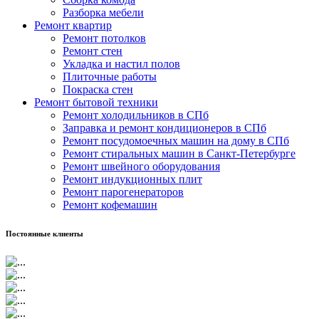
Разборка мебели
Ремонт квартир
Ремонт потолков
Ремонт стен
Укладка и настил полов
Плиточные работы
Покраска стен
Ремонт бытовой техники
Ремонт холодильников в СПб
Заправка и ремонт кондиционеров в СПб
Ремонт посудомоечных машин на дому в СПб
Ремонт стиральных машин в Санкт-Петербурге
Ремонт швейного оборудования
Ремонт индукционных плит
Ремонт парогенераторов
Ремонт кофемашин
Постоянные клиенты