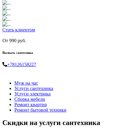
Стать клиентом
От 990 руб.
Вызвать сантехника
+78126158227
Муж на час
Услуги сантехника
Услуги электрика
Сборка мебели
Ремонт квартир
Ремонт бытовой техники
Скидки на услуги сантехника