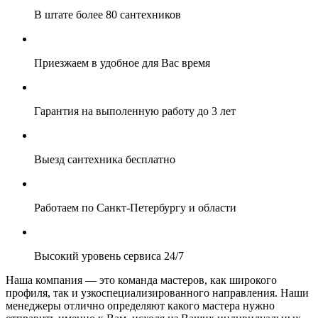
В штате более
80 сантехников
Приезжаем в удобное для
Вас
время
Гарантия на выполенную работу
до 3 лет
Выезд сантехника
бесплатно
Работаем по
Санкт-Петербургу
и области
Высокий
уровень сервиса 24/7
Наша компания — это команда мастеров, как широкого
профиля, так и узкоспециализированного направления. Наши
менеджеры отлично определяют какого мастера нужно