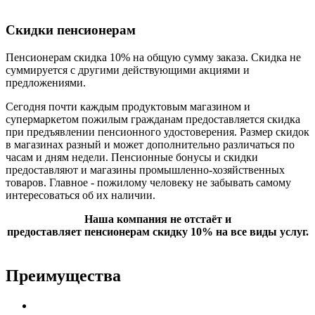
Скидки пенсионерам
Пенсионерам скидка 10% на общую сумму заказа. Скидка не
суммируется с другими действующими акциями и
предложениями.
Сегодня почти каждым продуктовым магазином и
супермаркетом пожилым гражданам предоставляется скидка
при предъявлении пенсионного удостоверения. Размер скидок
в магазинах разный и может дополнительно различаться по
часам и дням недели. Пенсионные бонусы и скидки
предоставляют и магазины промышленно-хозяйственных
товаров. Главное - пожилому человеку не забывать самому
интересоваться об их наличии.
Наша компания не отстаёт и
предоставляет пенсионерам скидку 10% на все виды услуг.
Преимущества