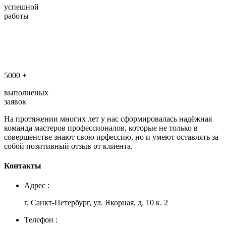
успешной
работы
5000
+
выполненых
заявок
На протяжении многих лет у нас сформировалась надёжная
команда мастеров профессионалов, которые не только в
совершенстве знают свою прфессию, но и умеют оставлять за
собой позитивный отзыв от клиента.
Контакты
Адрес :
г. Санкт-Петербург, ул. Якорная, д. 10 к. 2
Телефон :