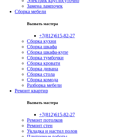
Электрик круглосуточно
Замена лампочек
Сборка мебели
Вызвать мастера
+7(812)615-82-27
Сборка кухни
Сборка шкафа
Сборка шкафа-купе
Сборка тумбочки
Сборка кровати
Сборка дивана
Сборка стола
Сборка комода
Разборка мебели
Ремонт квартир
Вызвать мастера
+7(812)615-82-27
Ремонт потолков
Ремонт стен
Укладка и настил полов
Плиточные работы