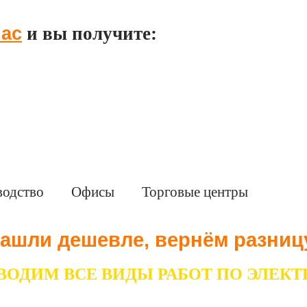
час
и вы получите:
водство
Офисы
Торговые центры
ашли дешевле, вернём разниц
ВОДИМ ВСЕ ВИДЫ РАБОТ ПО ЭЛЕКТ