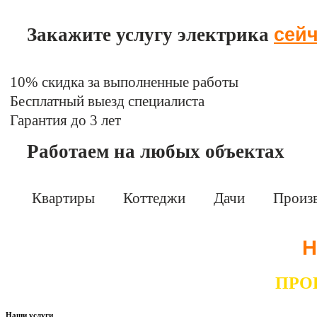
сей
Закажите услугу электрика
10% скидка за выполненные работы
Бесплатный выезд специалиста
Гарантия до 3 лет
Работаем на любых объектах
Квартиры
Коттеджи
Дачи
Произ
Н
ПРО
Наши услуги