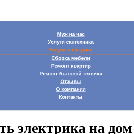
Муж на час
Услуги сантехника
Услуги электрика
Сборка мебели
Ремонт квартир
Ремонт бытовой техники
Отзывы
О компании
Контакты
ть электрика на дом